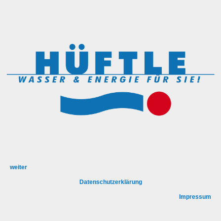
weiter
Datenschutzerklärung
Impressum